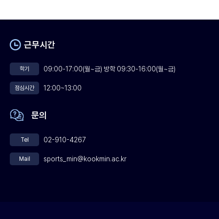
근무시간
09:00-17:00(월~금) 방학 09:30-16:00(월~금)
학기
12:00~13:00
점심시간
문의
02-910-4267
Tel
sports_min@kookmin.ac.kr
Mail