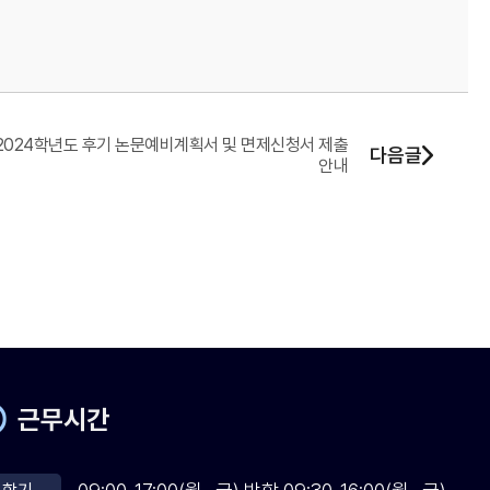
2024학년도 후기 논문예비계획서 및 면제신청서 제출
다음글
안내
근무시간