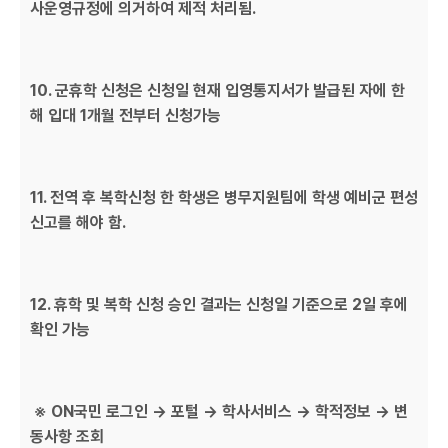
사운영규정에 의거하여 제적 처리됨.
10. 군휴학 신청은 신청일 현재 입영통지서가 발급된 자에 한
해 입대 1개월 전부터 신청가능
11. 전역 후 복학신청 한 학생은 병무지원팀에 학생 예비군 편성
신고를 해야 함.
12. 휴학 및 복학 신청 승인 결과는 신청일 기준으로 2일 후에
확인 가능
※ ON국민 로그인 → 포털 → 학사서비스 → 학적정보 → 변
동사항 조회