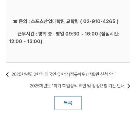
☎ 문의 : 스포츠산업대학원 교학팀 ( 02-910-4265 )
근무시간 : 방학 중- 평일 09:30 ~ 16:00 (점심시간:
12:00 ~ 13:00)
2025학년도 2학기 외국인 유학생(정규학위) 생활관 신청 안내
2025학년도 1학기 학업성적 확인 및 정정요청 기간 안내
목록