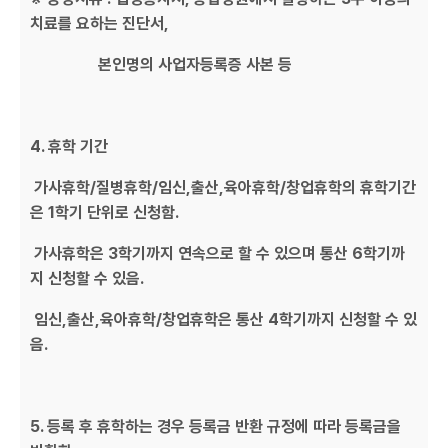
치료를 요하는 진단서,
본인명의 사업자등록증 사본 등
4. 휴학 기간
가사휴학/질병휴학/임신,출산,육아휴학/창업휴학의 휴학기간
은 1학기 단위로 신청함.
가사휴학은 3학기까지 연속으로 할 수 있으며 통산 6학기까
지 신청할 수 있음.
임신,출산,육아휴학/창업휴학은 통산 4학기까지 신청할 수 있
음.
5. 등록 후 휴학하는 경우 등록금 반환 규정에 따라 등록금을