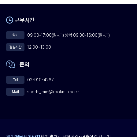
근무시간
09:00-17:00(월~금) 방학 09:30-16:00(월~금)
학기
12:00~13:00
점심시간
문의
02-910-4267
Tel
sports_min@kookmin.ac.kr
Mail