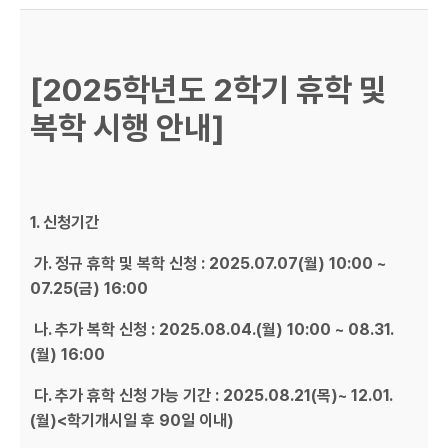
[2025학년도 2학기 휴학 및
복학 시행 안내]
1. 신청기간
가. 정규 휴학 및 복학 신청 : 2025.07.07(월) 10:00 ~
07.25(금) 16:00
나. 추가 복학 신청 : 2025.08.04.(월) 10:00 ~ 08.31.
(월) 16:00
다. 추가 휴학 신청 가능 기간 : 2025.08.21(목)~ 12.01.
(월)<학기개시일 후 90일 이내)