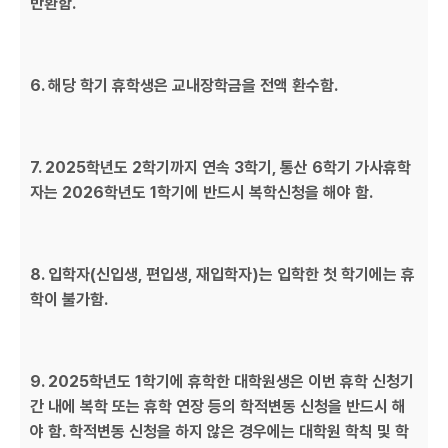
반환함.
6. 해당 학기 휴학생은 교내장학금을 전액 환수함.
7. 2025학년도 2학기까지 연속 3학기, 통산 6학기 가사휴학
자는 2026학년도 1학기에 반드시 복학신청을 해야 함.
8. 입학자(신입생, 편입생, 재입학자)는 입학한 첫 학기에는 휴
학이 불가함.
9. 2025학년도 1학기에 휴학한 대학원생은 이번 휴학 신청기
간 내에 복학 또는 휴학 연장 등의 학적변동 신청을 반드시 해
야 함. 학적변동 신청을 하지 않은 경우에는 대학원 학칙 및 학