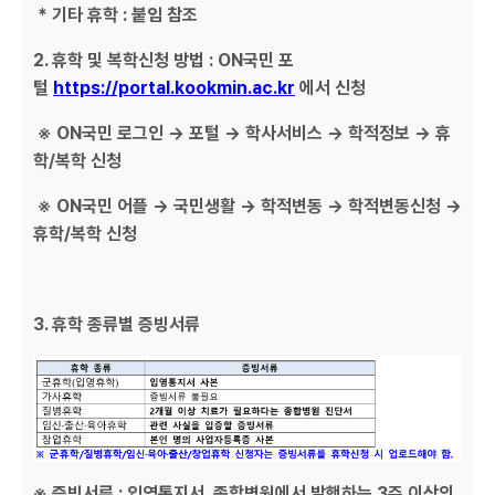
* 기타 휴학 : 붙임 참조
2. 휴학 및 복학신청 방법 : ON국민 포
털
https://portal.kookmin.ac.kr
에서 신청
※ ON국민 로그인 → 포털 → 학사서비스 → 학적정보 → 휴
학/복학 신청
※ ON국민 어플 → 국민생활 → 학적변동 → 학적변동신청 →
휴학/복학 신청
3. 휴학 종류별 증빙서류
※ 증빙서류 : 입영통지서, 종합병원에서 발행하는 3주 이상의