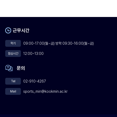
근무시간
09:00-17:00(월~금) 방학 09:30-16:00(월~금)
학기
12:00~13:00
점심시간
문의
02-910-4267
Tel
sports_min@kookmin.ac.kr
Mail