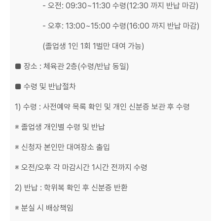
- 오전: 09:30~11:30 수령(12:30 까지 반납 마감)
- 오후: 13:00~15:00 수령(16:00 까지 반납 마감)
(졸업생 1인 1회 1벌만 대여 가능)
■ 장소 : 체육관 2층(수령/반납 동일)
■ 수령 및 반납절차
1) 수령 : 사전예약 목록 확인 및 개인 신분증 보관 후 수령
※ 졸업생 개인별 수령 및 반납
※ 신청자 본인만 대여장소 출입
※ 오전/오후 각 마감시간 1시간 전까지 수령
2) 반납 : 학위복 확인 후 신분증 반환
※ 분실 시 배상책임