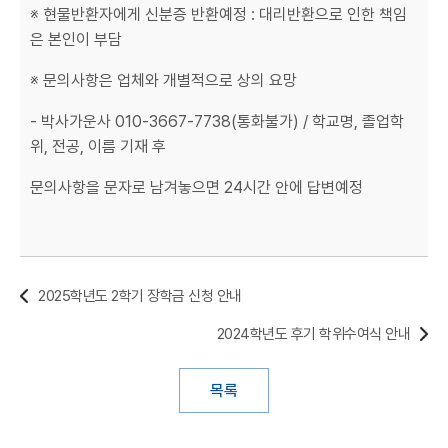
※ 현물반환자에게 신분증 반환예정 : 대리반환으로 인한 책임
은 본인이 부담
※ 문의사항은 업체와 개별적으로 상의 요망
- 박사가운사 010-3667-7738(통화불가) / 학교명, 졸업학
위, 전공, 이름 기재 후
문의사항을 문자로 남겨놓으면 24시간 안에 답변예정
2025학년도 2학기 장학금 신청 안내
2024학년도 후기 학위수여식 안내
목록