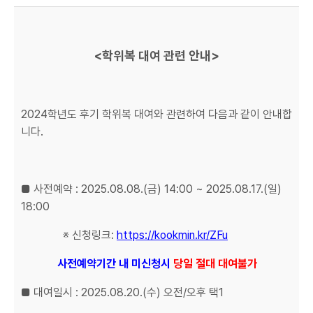
<학위복 대여 관련 안내>
2024학년도 후기 학위복 대여와 관련하여 다음과 같이 안내합
니다.
■ 사전예약 : 2025.08.08.(금) 14:00 ~ 2025.08.17.(일)
18:00
※ 신청링크:
https://kookmin.kr/ZFu
사전예약기간 내 미신청시
당일 절대 대여불가
■ 대여일시 : 2025.08.20.(수) 오전/오후 택1