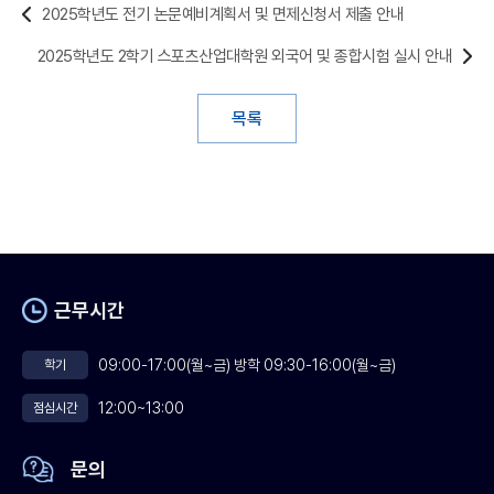
2025학년도 전기 논문예비계획서 및 면제신청서 제출 안내
2025학년도 2학기 스포츠산업대학원 외국어 및 종합시험 실시 안내
목록
근무시간
09:00-17:00(월~금) 방학 09:30-16:00(월~금)
학기
12:00~13:00
점심시간
문의