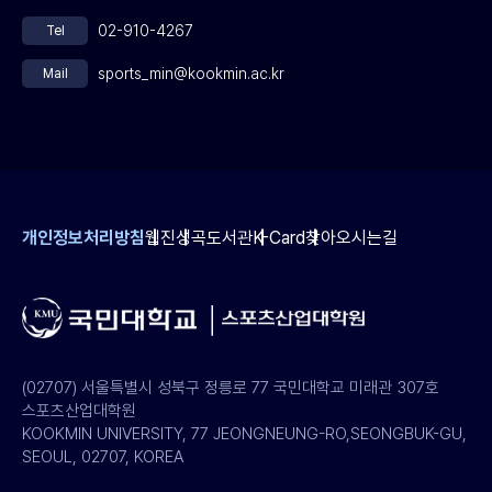
02-910-4267
Tel
sports_min@kookmin.ac.kr
Mail
개인정보처리방침
웹진
성곡도서관
K-Card
찾아오시는길
(02707) 서울특별시 성북구 정릉로 77 국민대학교 미래관 307호
스포츠산업대학원
KOOKMIN UNIVERSITY, 77 JEONGNEUNG-RO,SEONGBUK-GU,
SEOUL, 02707, KOREA