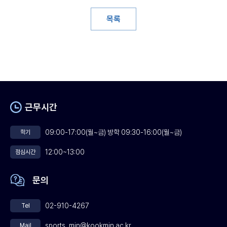
목록
근무시간
09:00-17:00(월~금) 방학 09:30-16:00(월~금)
학기
12:00~13:00
점심시간
문의
02-910-4267
Tel
sports_min@kookmin.ac.kr
Mail