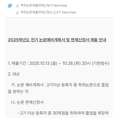
학위논문제출면제신청서 New.hwp
학위논문제출면제신청서_3,4기 New.hwp
2025학년도 전기 논문예비계획서 및 면제신청서 제출 안내
1. 제출기간 : 2025.10.13.(월) ~ 10.28.(화) 20시 (기한엄수)
2. 대상
가. 논문 예비계획서 : 2기이상 등록자 중 학위논문으로 졸업
을 원하는 자
나. 논문 면제신청서
- 2기 이상 등록자 중 30학점을 취득하여 졸업을 희망하