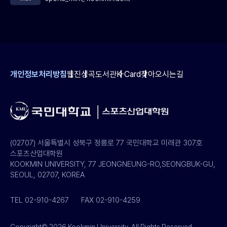
개인정보처리방침
웹진
성곡도서관
K-Card
찾아오시는길
(02707) 서울특별시 성북구 정릉로 77 국민대학교 미래관 307호
스포츠산업대학원
KOOKMIN UNIVERSITY, 77 JEONGNEUNG-RO,SEONGBUK-GU,
SEOUL, 02707, KOREA
TEL 02-910-4267
FAX 02-910-4259