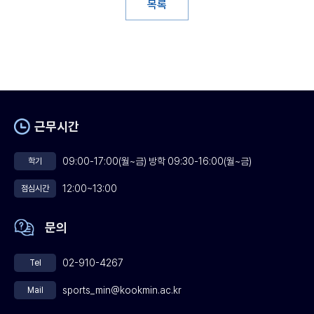
목록
근무시간
09:00-17:00(월~금) 방학 09:30-16:00(월~금)
학기
12:00~13:00
점심시간
문의
02-910-4267
Tel
sports_min@kookmin.ac.kr
Mail