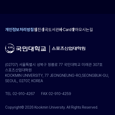
개인정보처리방침
웹진
성곡도서관
K-Card
찾아오시는길
(02707) 서울특별시 성북구 정릉로 77 국민대학교 미래관 307호
스포츠산업대학원
KOOKMIN UNIVERSITY, 77 JEONGNEUNG-RO,SEONGBUK-GU,
SEOUL, 02707, KOREA
TEL 02-910-4267
FAX 02-910-4259
Copyright© 2026 Kookmin University. All Rights Reserved.