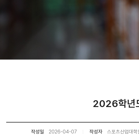
2026학년
작성일
2026-04-07
작성자
스포츠산업대학