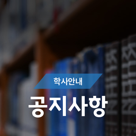
학사안내
공지사항