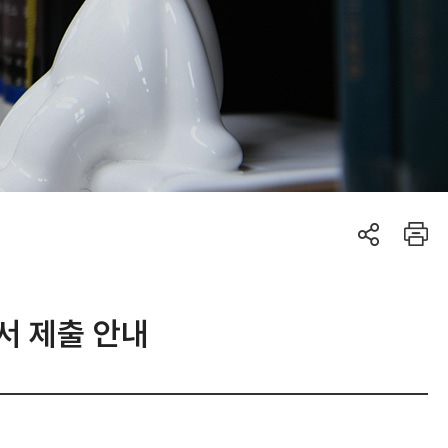
서 제출 안내