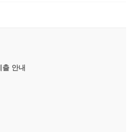
제출 안내