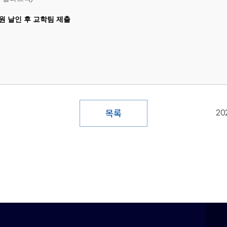
원 날인 후 교학팀 제출
목록
20