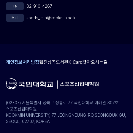
02-910-4267
Tel
sports_min@kookmin.ac.kr
Mail
개인정보처리방침
웹진
성곡도서관
K-Card
찾아오시는길
(02707) 서울특별시 성북구 정릉로 77 국민대학교 미래관 307호
스포츠산업대학원
KOOKMIN UNIVERSITY, 77 JEONGNEUNG-RO,SEONGBUK-GU,
SEOUL, 02707, KOREA