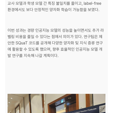
교사 모델과 학생 모델 간 특징 불일치를 줄이고, label-free
환경에서도 보다 안정적인 양자화 학습이 가능함을 보였다.
이번 성과는 경량 인공지능 모델의 성능을 높이면서도 추가 라
벨링 비용을 줄일 수 있다는 점에서 의미가 있다. 연구팀은 제
안한 SQuaT 코드를 공개해 다양한 양자화 및 지식 증류 연구
에 활용할 수 있도록 했으며, 향후 효율적인 인공지능 모델 개
발 연구를 지속해 나갈 계획이다.