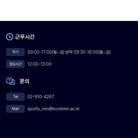
근무시간
09:00-17:00(월~금) 방학 09:30-16:00(월~금)
학기
12:00~13:00
점심시간
문의
02-910-4267
Tel
sports_min@kookmin.ac.kr
Mail