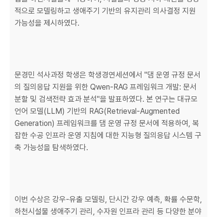
적으로 모델링하고 생애주기 기반의 유지관리 의사결정 지원
가능성을 제시하였다.
문경민 석사과정 학생은 학생경연세션에서 "댐 운영 규정 문서
의 질의응답 지원을 위한 Qwen-RAG 프레임워크 개발: 문서
분할 및 검색전략 효과 분석"을 발표하였다. 본 연구는 대규모
언어 모델(LLM) 기반의 RAG(Retrieval-Augmented
Generation) 프레임워크를 댐 운영 규정 문서에 적용하여, 복
잡한 수공 인프라 운영 지침에 대한 지능형 질의응답 시스템 구
축 가능성을 탐색하였다.
이번 수상은 강우-유출 모델링, 단시간 강우 예측, 확률 수문학,
하천시설물 생애주기 관리, 수자원 인프라 관리 등 다양한 분야