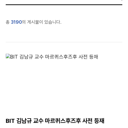
총
3190
의 게시물이 있습니다.
BIT 김남규 교수 마르퀴스후즈후 사전 등재