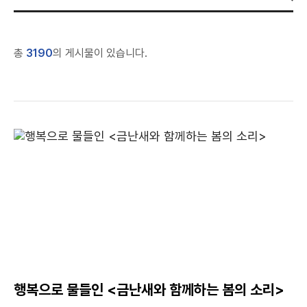
총
3190
의 게시물이 있습니다.
행복으로 물들인 <금난새와 함께하는 봄의 소리>