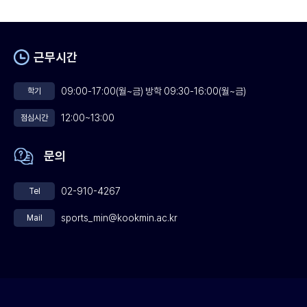
근무시간
09:00-17:00(월~금) 방학 09:30-16:00(월~금)
학기
12:00~13:00
점심시간
문의
02-910-4267
Tel
sports_min@kookmin.ac.kr
Mail