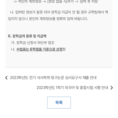
-> 하단의 계좌정보 -> (정보 없을 시)추가 -> 입력 후 저장
나. 입력된 정보가 잘못 되어 장학금 지급이 안 될 경우 교학팀에서 책
임지지 않으니 본인의 계좌정보를 정확히 입력 바랍니다.
6. 장학금의 종류 및 지급액
가. 장학금 신청서 하단부 참조
나.
수업료는 6학점을 기준으로 산정
함
2023학년도 전기 석사학위 청구논문 심사요구서 제출 안내
2023학년도 1학기 외국어 및 종합시험 시행 안내
목록