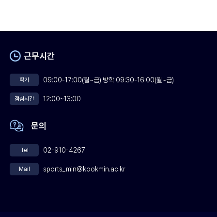
근무시간
09:00-17:00(월~금) 방학 09:30-16:00(월~금)
학기
12:00~13:00
점심시간
문의
02-910-4267
Tel
sports_min@kookmin.ac.kr
Mail