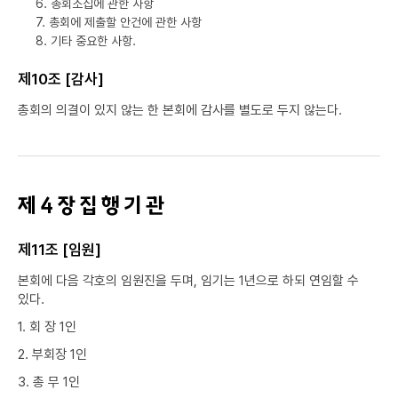
6. 총회소집에 관한 사항
7. 총회에 제출할 안건에 관한 사항
8. 기타 중요한 사항.
제10조 [감사]
총회의 의결이 있지 않는 한 본회에 감사를 별도로 두지 않는다.
제 4 장 집 행 기 관
제11조 [임원]
본회에 다음 각호의 임원진을 두며, 임기는 1년으로 하되 연임할 수
있다.
1. 회 장 1인
2. 부회장 1인
3. 총 무 1인