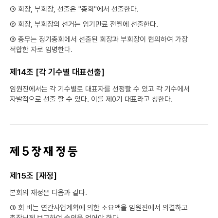
① 회장, 부회장, 선출은 "총회"에서 선출한다.
② 회장, 부회장의 선거는 임기만료 전월에 선출한다.
③ 총무는 정기총회에서 선출된 회장과 부회장이 협의하여 가장
적합한 자로 임명한다.
제14조 [각 기수별 대표선출]
임원진에서는 각 기수별로 대표자를 선정할 수 있고 각 기수에서
자발적으로 선출 할 수 있다. 이를 제0기 대표라고 칭한다.
제 5 장 재 정 등
제15조 [재정]
본회의 재정은 다음과 같다.
① 회 비는 연간사업계획에 의한 소요액을 임원진에서 의결하고