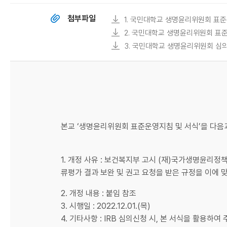
첨부파일
1. 국민대학교 생명윤리위원회 표준운영
2. 국민대학교 생명윤리위원회 표준운영
3. 국민대학교 생명윤리위원회 심의신청
본교 ‘생명윤리위원회 표준운영지침 및 서식’을 다음
1. 개정 사유 : 보건복지부 고시 (재)국가생명윤리
류평가 결과 보완 및 권고 요청을 받은 규정을 이에 
2. 개정 내용 : 붙임 참조
3. 시행일 : 2022.12.01.(목)
4. 기타사항 : IRB 심의신청 시, 본 서식을 활용하여