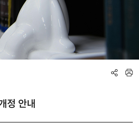
 개정 안내