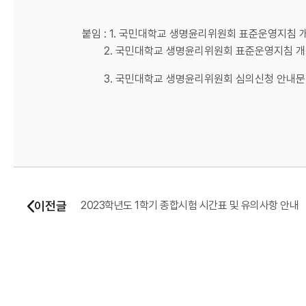
붙임 : 1. 국민대학교 생명윤리위원회 표준운영지침 개정
2. 국민대학교 생명윤리위원회 표준운영지침 개정 전
3. 국민대학교 생명윤리위원회 심의신청 안내문 및 각종
이전글
2023학년도 1학기 종합시험 시간표 및 유의사항 안내