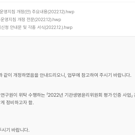
지침 개정(안) 주요내용(2022.12).hwp
지침 개정 전문(2022.12).hwp
 안내문 및 각종 서식(2022.12.).hwp
과 같이 개정하였음을 안내드리오니, 업무에 참고하여 주시기 바랍니다.
정책연구원이 위탁 수행하는 「2022년 기관생명윤리위원회 평가‧인증 사업」
맞게 정비하고자 함.
 주시기 바랍니다.