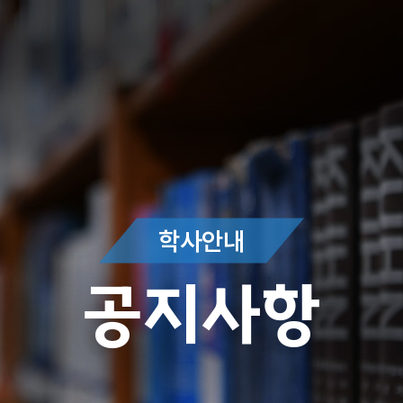
학사안내
공지사항