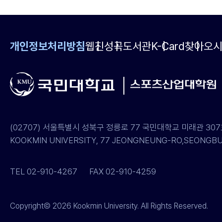
개인정보처리방침
웹진
성곡도서관
K-Card
찾아오
(02707) 서울특별시 성북구 정릉로 77 국민대학교 미래관 3
KOOKMIN UNIVERSITY, 77 JEONGNEUNG-RO,SEONGBUK
TEL 02-910-4267
FAX 02-910-4259
Copyright© 2026 Kookmin University. All Rights Reserved.