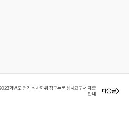
2023학년도 전기 석사학위 청구논문 심사요구서 제출
다음글
안내