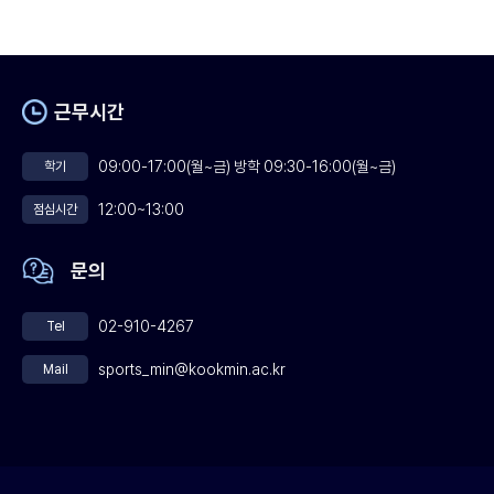
근무시간
09:00-17:00(월~금) 방학 09:30-16:00(월~금)
학기
12:00~13:00
점심시간
문의
02-910-4267
Tel
sports_min@kookmin.ac.kr
Mail