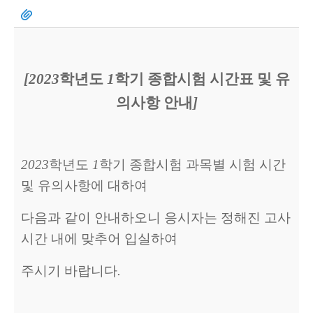
[2023
학년도
1
학기 종합시험 시간표 및 유
의사항 안내
]
2023
학년도
1
학기 종합시험 과목별 시험 시간
및 유의사항에 대하여
다음과 같이 안내하오니 응시자는 정해진 고사
시간 내에 맞추어 입실하여
주시기 바랍니다
.