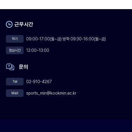
근무시간
09:00-17:00(월~금) 방학 09:30-16:00(월~금)
학기
12:00~13:00
점심시간
문의
02-910-4267
Tel
sports_min@kookmin.ac.kr
Mail