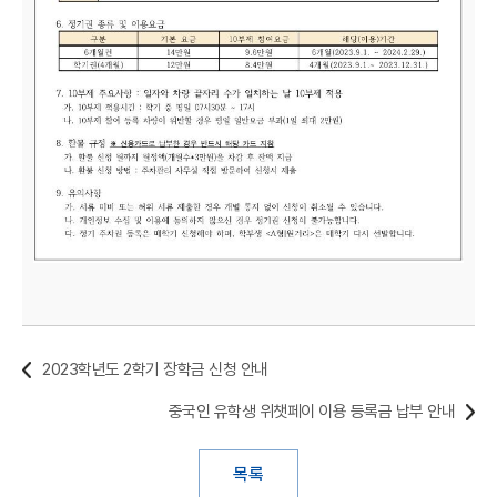
2023학년도 2학기 장학금 신청 안내
중국인 유학생 위챗페이 이용 등록금 납부 안내
목록