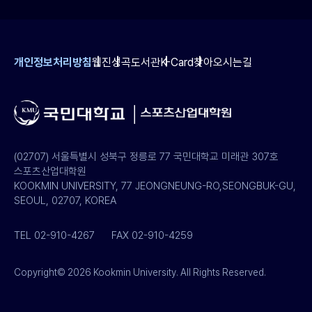
개인정보처리방침
웹진
성곡도서관
K-Card
찾아오시는길
(02707) 서울특별시 성북구 정릉로 77 국민대학교 미래관 307호
스포츠산업대학원
KOOKMIN UNIVERSITY, 77 JEONGNEUNG-RO,SEONGBUK-GU,
SEOUL, 02707, KOREA
TEL 02-910-4267
FAX 02-910-4259
Copyright© 2026 Kookmin University. All Rights Reserved.