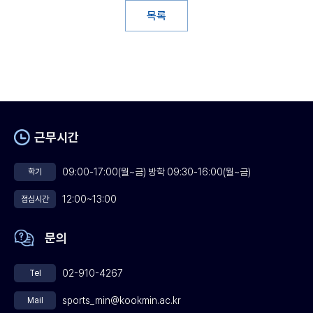
목록
근무시간
09:00-17:00(월~금) 방학 09:30-16:00(월~금)
학기
12:00~13:00
점심시간
문의
02-910-4267
Tel
sports_min@kookmin.ac.kr
Mail