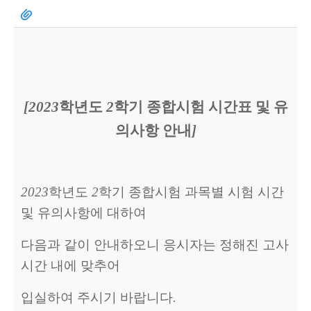
[2023
학년도
2
학기 종합시험 시간표 및 유
의사항 안내
]
2023
학년도
2
학기 종합시험 과목별 시험 시간
및 유의사항에 대하여
다음과 같이 안내하오니 응시자는 정해진 고사
시간 내에 맞추어
입실하여 주시기 바랍니다
.