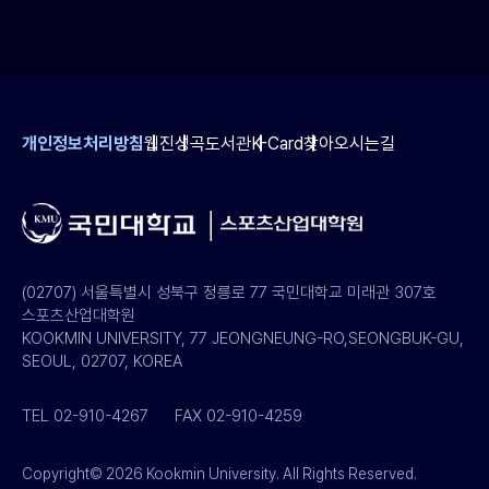
개인정보처리방침
웹진
성곡도서관
K-Card
찾아오시는길
(02707) 서울특별시 성북구 정릉로 77 국민대학교 미래관 307호
스포츠산업대학원
KOOKMIN UNIVERSITY, 77 JEONGNEUNG-RO,SEONGBUK-GU,
SEOUL, 02707, KOREA
TEL 02-910-4267
FAX 02-910-4259
Copyright© 2026 Kookmin University. All Rights Reserved.