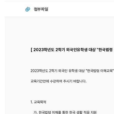
첨부파일
[ 2023학년도 2학기 외국인유학생 대상 "한국법령
2023학년도 2학기 외국인 유학생 대상 "한국법령 이해교육
교육기간안에 수강하여 주시기 바랍니다.
1. 교육목적
가. 한국법령 이해를 통한 한국 생활 적응 지원