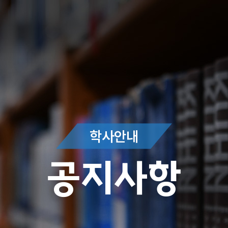
학사안내
공지사항