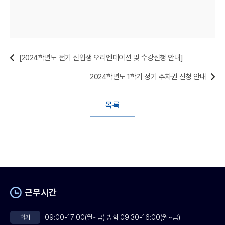
[2024학년도 전기 신입생 오리엔테이션 및 수강신청 안내]
2024학년도 1학기 정기 주차권 신청 안내
목록
근무시간
09:00-17:00(월~금) 방학 09:30-16:00(월~금)
학기