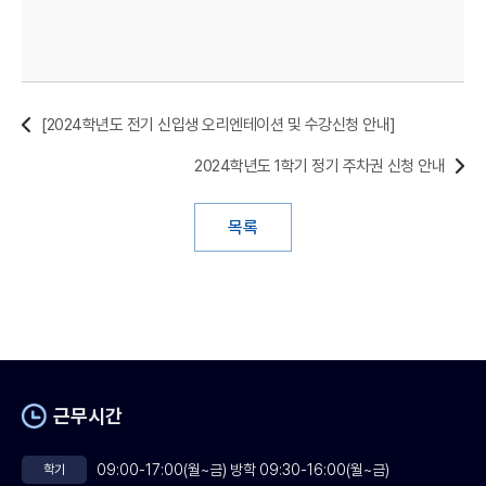
[2024학년도 전기 신입생 오리엔테이션 및 수강신청 안내]
2024학년도 1학기 정기 주차권 신청 안내
목록
근무시간
09:00-17:00(월~금) 방학 09:30-16:00(월~금)
학기