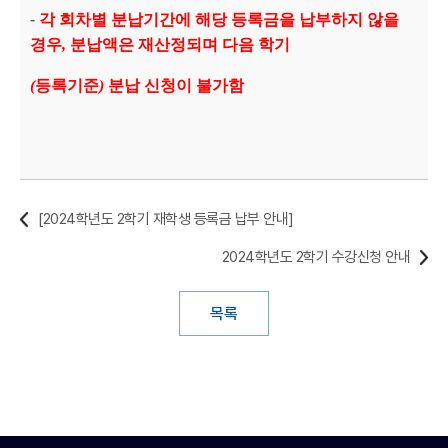
-
각 회차별 분납기간에 해당 등록금을 납부하지 않을
경우
,
분납액은 재산정되며 다음 학기
(
등록기준
)
분납 신청이 불가함
[2024학년도 2학기 재학생 등록금 납부 안내]
2024학년도 2학기 수강신청 안내
목록