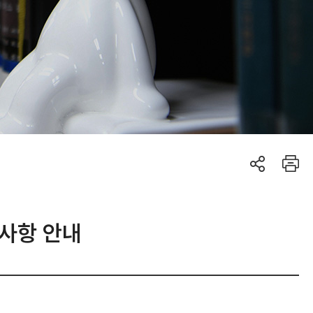
의사항 안내