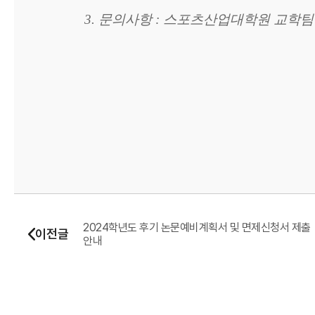
3. 문의사항 : 스포츠산업대학원 교학팀 (02
2024학년도 후기 논문예비계획서 및 면제신청서 제출
이전글
안내