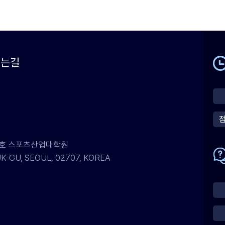
시는길
07호 스포츠산업대학원
-GU, SEOUL, 02707, KOREA