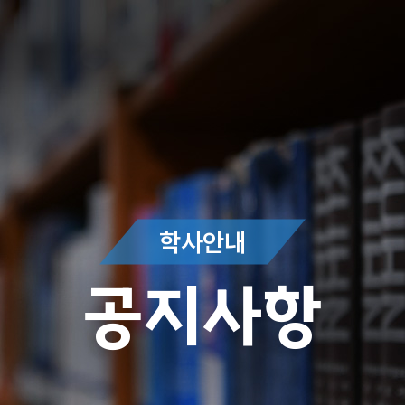
학사안내
공지사항