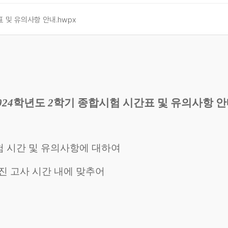
 및 유의사항 안내.hwpx
024
학년도
2
학기 종합시험 시간표 및 유의사항 
험 시간 및 유의사항에 대하여
진 고사 시간 내에 맞추어