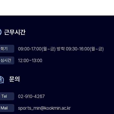
근무시간
09:00-17:00(월~금) 방학 09:30-16:00(월~금)
학기
12:00~13:00
점심시간
문의
02-910-4267
Tel
sports_min@kookmin.ac.kr
Mail