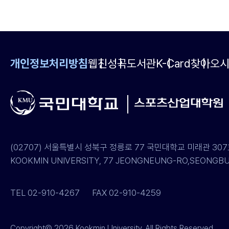
개인정보처리방침
웹진
성곡도서관
K-Card
찾아오
(02707) 서울특별시 성북구 정릉로 77 국민대학교 미래관 3
KOOKMIN UNIVERSITY, 77 JEONGNEUNG-RO,SEONGBUK
TEL 02-910-4267
FAX 02-910-4259
Copyright© 2026 Kookmin University. All Rights Reserved.