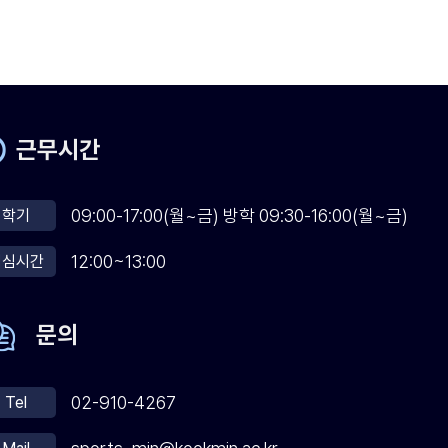
근무시간
09:00-17:00(월~금) 방학 09:30-16:00(월~금)
학기
12:00~13:00
점심시간
문의
02-910-4267
Tel