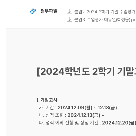
첨부파일
붙임2. 2024-2학기 기말 수업평가
붙임3. 수업평가 매뉴얼(학생용).pd
[2024학년도 2학기 기말
1. 기말고사
가. 기간 :
2024.12.09(월) ~ 12.13(금)
나. 성적 조회 :
2024.12.13(금) ~
다. 성적 이의 신청 및 정정 기간 :
2024.12.20(금)