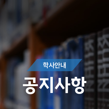
학사안내
공지사항