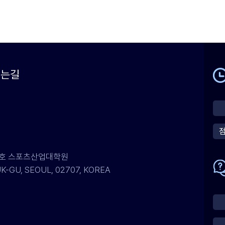
시는길
07호 스포츠산업대학원
-GU, SEOUL, 02707, KOREA