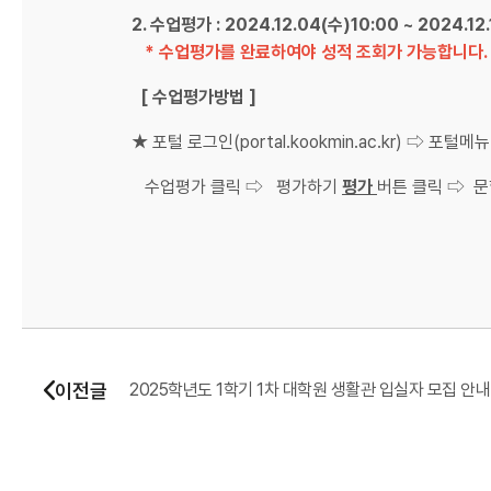
2. 수업평가 : 2024.12.04(수)10:00 ~ 2024.12
* 수업평가를 완료하여야 성적 조회가 가능합니다. 
[ 수업평가방법 ]
★ 포털 로그인(portal.kookmin.ac.kr) ⇨ 
수업평가 클릭 ⇨ 평가하기
평가
버튼 클릭 ⇨ 
이전글
2025학년도 1학기 1차 대학원 생활관 입실자 모집 안내