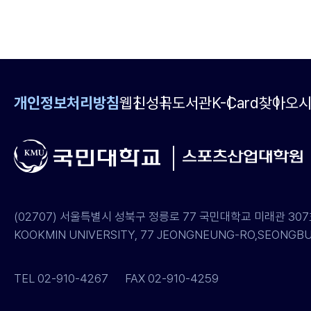
개인정보처리방침
웹진
성곡도서관
K-Card
찾아오
(02707) 서울특별시 성북구 정릉로 77 국민대학교 미래관 3
KOOKMIN UNIVERSITY, 77 JEONGNEUNG-RO,SEONGBUK
TEL 02-910-4267
FAX 02-910-4259