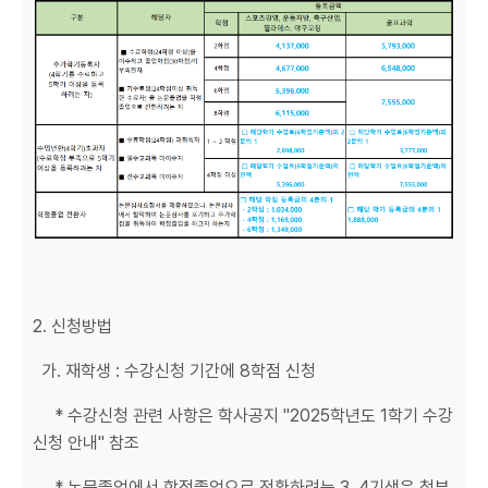
2. 신청방법
가. 재학생 : 수강신청 기간에 8학점 신청
* 수강신청 관련 사항은 학사공지 "2025학년도 1학기 수강
신청 안내" 참조
* 논문졸업에서 학점졸업으로 전환하려는 3, 4기생은 첨부