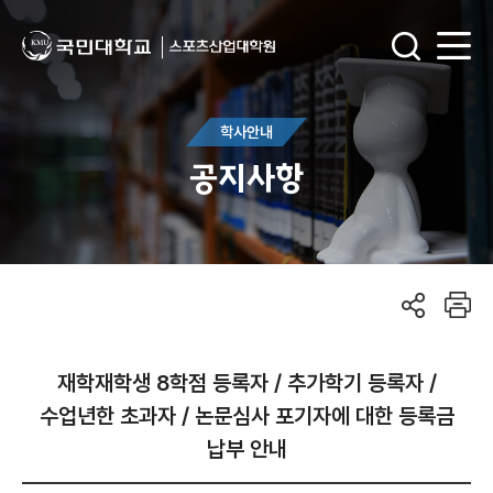
학사안내
공지사항
재학재학생 8학점 등록자 / 추가학기 등록자 /
수업년한 초과자 / 논문심사 포기자에 대한 등록금
납부 안내