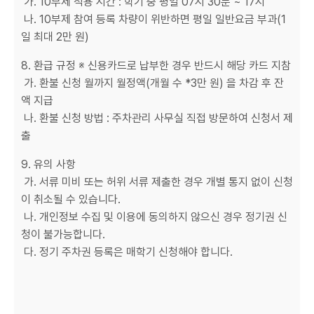
가. 10부제 적용 시간 : 학기 중 평일 07시 30분 ~ 17시
나. 10부제 참여 등록 차량이 위반하면 평일 일반요금 부과(1
일 최대 2만 원)
8. 환급 규정 ※ 신용카드로 납부한 경우 반드시 해당 카드 지참
가. 환불 신청 월까지 월정액(개월 수 *3만 원) 을 차감 후 잔
액 지급
나. 환불 신청 방법 : 주차관리 사무실 직접 방문하여 신청서 제
출
9. 유의 사항
가. 서류 미비 또는 허위 서류 제출한 경우 개별 통지 없이 신청
이 취소될 수 있습니다.
나. 개인정보 수집 및 이용에 동의하지 않으신 경우 정기권 신
청이 불가능합니다.
다. 정기 주차권 등록은 매학기 신청해야 합니다.