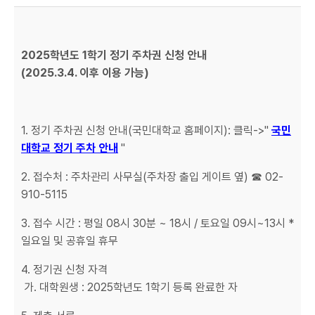
2025학년도 1학기 정기 주차권 신청 안내
(2025.3.4. 이후 이용 가능)
1. 정기 주차권 신청 안내(국민대학교 홈페이지): 클릭->"
국민
대학교 정기 주차 안내
"
2. 접수처 : 주차관리 사무실(주차장 출입 게이트 옆) ☎ 02-
910-5115
3. 접수 시간 : 평일 08시 30분 ~ 18시 / 토요일 09시~13시 *
일요일 및 공휴일 휴무
4. 정기권 신청 자격
가. 대학원생 : 2025학년도 1학기 등록 완료한 자