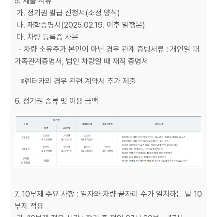
5. 제출 서류
가. 정기권 발급 신청서(소정 양식)
나. 재학증명서(2025.02.19. 이후 발행본)
다. 차량 등록증 사본
- 차량 소유주가 본인이 아닌 경우 관계 증빙서류 : 개인일 때
가족관계증명서, 법인 차량일 때 재직 증명서
※렌터카의 경우 관련 계약서 추가 제출
6. 정기권 종류 및 이용 금액
7. 10부제 주요 사항 : 일자와 차량 끝자리 수가 일치하는 날 10
부제 적용