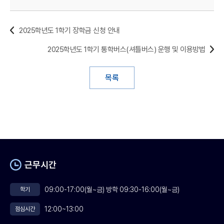
2025학년도 1학기 장학금 신청 안내
2025학년도 1학기 통학버스(셔틀버스) 운행 및 이용방법
목록
근무시간
09:00-17:00(월~금) 방학 09:30-16:00(월~금)
학기
12:00~13:00
점심시간