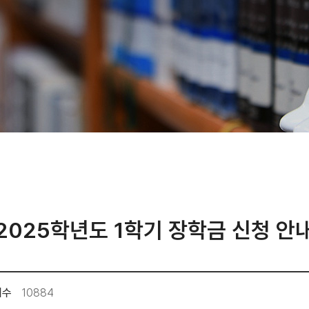
2025학년도 1학기 장학금 신청 안
회수
10884