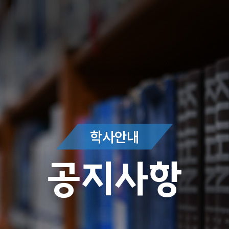
학사안내
공지사항