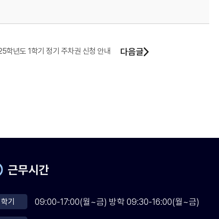
25학년도 1학기 정기 주차권 신청 안내
다음글
근무시간
09:00-17:00(월~금) 방학 09:30-16:00(월~금)
학기