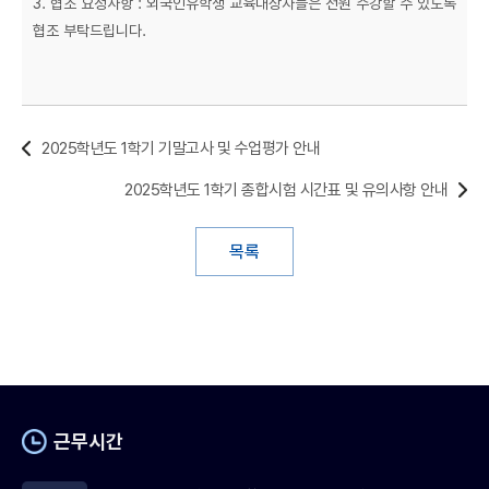
3. 협조 요청사항 : 외국인유학생 교육대상자들은 전원 수강할 수 있도록
협조 부탁드립니다.
2025학년도 1학기 기말고사 및 수업평가 안내
2025학년도 1학기 종합시험 시간표 및 유의사항 안내
목록
근무시간