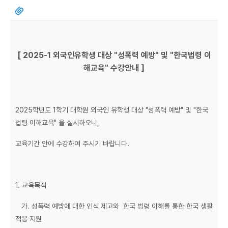
[ 2025-1 외국인유학생 대상 "성폭력 예방" 및 "한국법령 이
해교육" 수강안내 ]
2025학년도 1학기 대학원 외국인 유학생 대상 "성폭력 예방" 및 "한국
법령 이해교육" 을 실시하오니,
교육기간 안에 수강하여 주시기 바랍니다.
1. 교육목적
가. 성폭력 예방에 대한 인식 제고와 한국 법령 이해를 통한 한국 생활
적응 지원