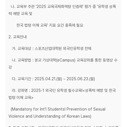
나. 교육부 주관 '2025 교육국제화역량 인증제' 평가 중 '유학생 성폭
력 예방 교육 및
한국 법령 이해 교육' 지표 요건 충족에 필요
2. 교육안내
가. 교육대상 : 스포츠산업대학원 외국인유학생 전체
나. 교육방법 : 본교 가상대학(eCampus) 교육강좌를 통한 동영상 수
강
다. 교육기간 : 2025.04.21.(월) ~ 2025.06.23.(월)
라. 강좌명 : 2025-1 외국인 유학생 필수교육!<성폭력 예방 및 한국
법령 이해 교육>
(Mandatory for Int'l Students! Prevention of Sexual
Violence and Understanding of Korean Laws)