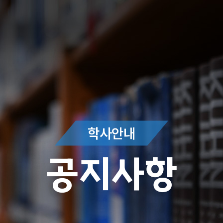
학사안내
공지사항