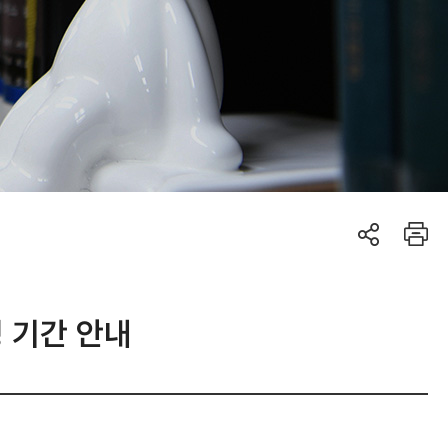
 기간 안내