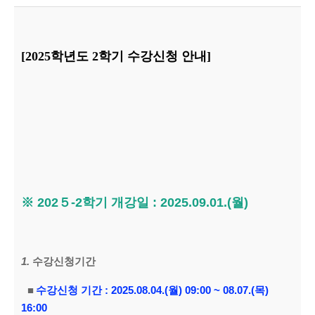
[2025
학년도
2
학기 수강신청 안내]
※
202５-2
학기 개강일
: 2025.09.01.(월
)
1.
수강신청기간
■
수강신청 기간
: 2025.08.04.(월
) 09:00 ~ 08.07.(목
)
16:00