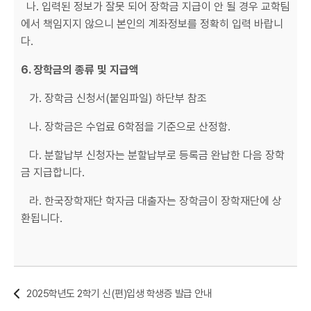
나. 입력된 정보가 잘못 되어 장학금 지급이 안 될 경우 교학팀
에서 책임지지 않으니 본인의 계좌정보를 정확히 입력 바랍니
다.
6.
장학금의 종류 및 지급액
가. 장학금 신청서(붙임파일) 하단부 참조
나. 장학금은 수업료 6학점을 기준으로 산정함.
다. 분할납부 신청자는 분할납부로 등록금 완납한 다음 장학
금 지급합니다.
라. 한국장학재단 학자금 대출자는 장학금이 장학재단에 상
환됩니다.
2025학년도 2학기 신(편)입생 학생증 발급 안내