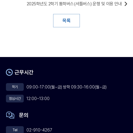
2025학년도 2학기 통학버스(셔틀버스) 운행 및 이용 안내
목록
근무시간
09:00-17:00(월~금) 방학 09:30-16:00(월~금)
학기
12:00~13:00
점심시간
문의
02-910-4267
Tel