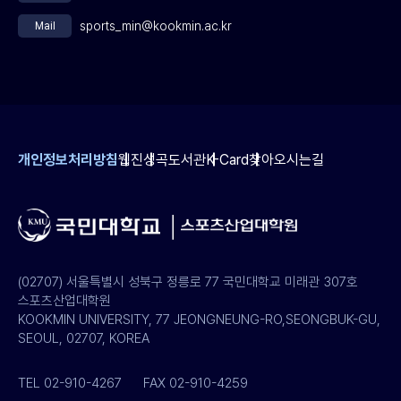
sports_min@kookmin.ac.kr
Mail
개인정보처리방침
웹진
성곡도서관
K-Card
찾아오시는길
(02707) 서울특별시 성북구 정릉로 77 국민대학교 미래관 307호
스포츠산업대학원
KOOKMIN UNIVERSITY, 77 JEONGNEUNG-RO,SEONGBUK-GU,
SEOUL, 02707, KOREA
TEL 02-910-4267
FAX 02-910-4259