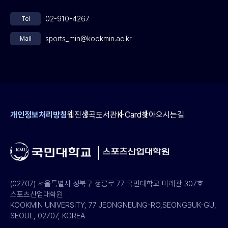
02-910-4267
Tel
sports_min@kookmin.ac.kr
Mail
개인정보처리방침
웹진
성곡도서관
K-Card
찾아오시는길
(02707) 서울특별시 성북구 정릉로 77 국민대학교 미래관 307호
스포츠산업대학원
KOOKMIN UNIVERSITY, 77 JEONGNEUNG-RO,SEONGBUK-GU,
SEOUL, 02707, KOREA