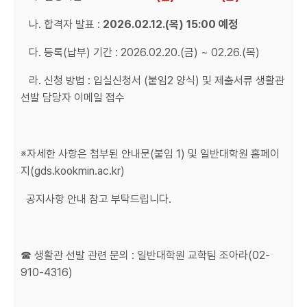
나. 합격자 발표 :
2026.02.12.(목) 15:00 예정
다. 등록(납부) 기간 : 2026.02.20.(금) ~ 02.26.(목)
라. 신청 방법 : 입실신청서 (붙임2 양식) 및 제출서류 생활관
선발 담당자 이메일 접수
※자세한 사항은 첨부된 안내문(붙임 1) 및 일반대학원 홈페이
지(gds.kookmin.ac.kr)
공지사항 안내 참고 부탁드립니다.
☎ 생활관 선발 관련 문의 : 일반대학원 교학팀 조아라(02-
910-4316)