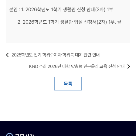
붙임 : 1. 2026학년도 1학기 생활관 신청 안내(2차) 1부
2. 2026학년도 1학기 생활관 입실 신청서(2차) 1부. 끝.
2025학년도 전기 학위수여자 학위복 대여 관련 안내
KIRD 주최 2026년 대학 맞춤형 연구윤리 교육 신청 안내
목록