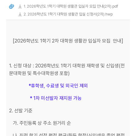
1. 2026학년도 1학기 대학원 생활관 입실자 모집 안내(2차).pdf
2. 2026학년도 1학기 대학원 생활관 입실 신청서(2차).hwp
[2026학년도 1학기 2차 대학원 생활관 입실자 모집 안내]
1. 신청 대상 : 2026학년도 1학기 대학원 재학생 및 신입생(전
문대학원 및 특수대학원생 포함)
*휴학생, 수료생 및 외국인 제외
* 1차 미선발자 재지원 가능
2. 선발 기준
가. 주민등록 상 주소 원거리 순
나. 직전 학기 성적 평점 평균/취득 학점(신입생은 졸업 평점