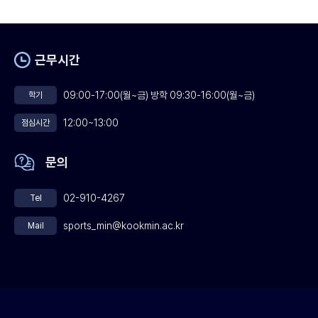
근무시간
09:00-17:00(월~금) 방학 09:30-16:00(월~금)
학기
12:00~13:00
점심시간
문의
02-910-4267
Tel
sports_min@kookmin.ac.kr
Mail