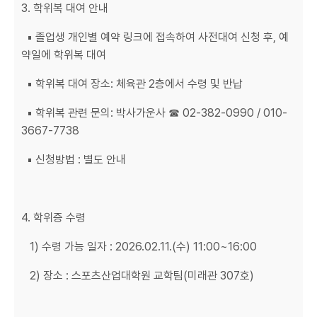
3. 학위복 대여 안내
▪ 졸업생 개인별 예약 링크에 접속하여 사전대여 신청 후, 예
약일에 학위복 대여
▪ 학위복 대여 장소: 체육관 2층에서 수령 및 반납
▪ 학위복 관련 문의: 박사가운사 ☎ 02-382-0990 / 010-
3667-7738
▪ 신청방법 : 별도 안내
4. 학위증 수령
1) 수령 가능 일자 : 2026.02.11.(수) 11:00~16:00
2) 장소 : 스포츠산업대학원 교학팀(미래관 307호)