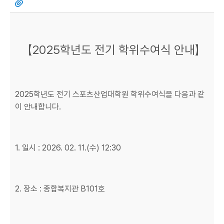
【2025학년도 전기 학위수여식 안내】
2025학년도 전기 스포츠산업대학원 학위수여식을 다음과 같
이 안내합니다.
1. 일시 : 2026. 02. 11.(수) 12:30
2. 장소 : 종합복지관 B101호