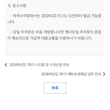
5. 참고사항
- 학위수여증명서는 2026.02.11.(수) 오전부터 발급 가능합
니다.
- 당일 주차장은 무료 개방합니다만 행사당일 주차장이 혼잡
이 예상되므로 가급적 대중교통을 이용하시기 바랍니다.
2026학년도 1학기 시간표 및 수강신청 안내
2026학년도 1학기 재학생 등록금 납부 안내
목록