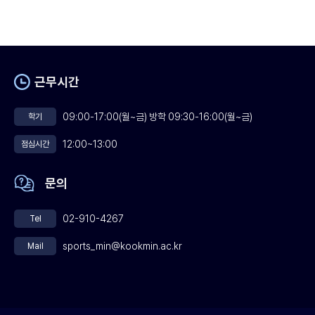
근무시간
09:00-17:00(월~금) 방학 09:30-16:00(월~금)
학기
12:00~13:00
점심시간
문의
02-910-4267
Tel
sports_min@kookmin.ac.kr
Mail