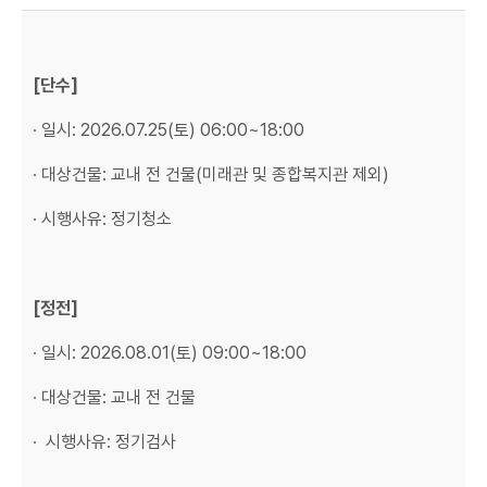
[단수]
∙ 일시: 2026.07.25(토) 06:00~18:00
∙ 대상건물: 교내 전 건물(미래관 및 종합복지관 제외)
∙ 시행사유: 정기청소
[정전]
∙ 일시: 2026.08.01(토) 09:00~18:00
∙ 대상건물: 교내 전 건물
∙ 시행사유: 정기검사