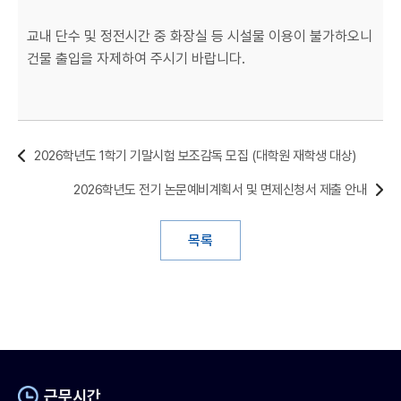
교내 단수 및 정전시간 중 화장실 등 시설물 이용이 불가하오니
건물 출입을 자제하여 주시기 바랍니다.
2026학년도 1학기 기말시험 보조감독 모집 (대학원 재학생 대상)
2026학년도 전기 논문예비계획서 및 면제신청서 제출 안내
목록
근무시간