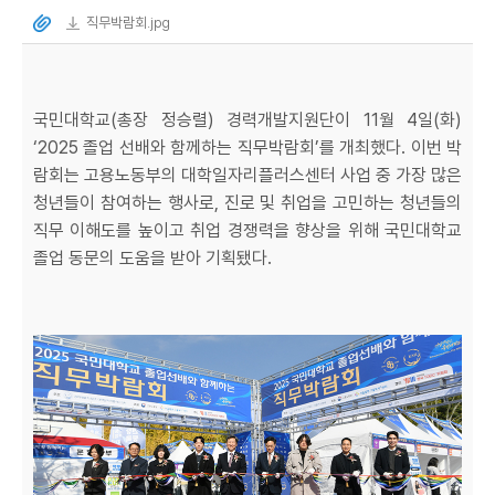
직무박람회.jpg
국민대학교(총장 정승렬) 경력개발지원단이 11월 4일(화)
‘2025 졸업 선배와 함께하는 직무박람회’를 개최했다. 이번 박
람회는 고용노동부의 대학일자리플러스센터 사업 중 가장 많은
청년들이 참여하는 행사로, 진로 및 취업을 고민하는 청년들의
직무 이해도를 높이고 취업 경쟁력을 향상을 위해 국민대학교
졸업 동문의 도움을 받아 기획됐다.