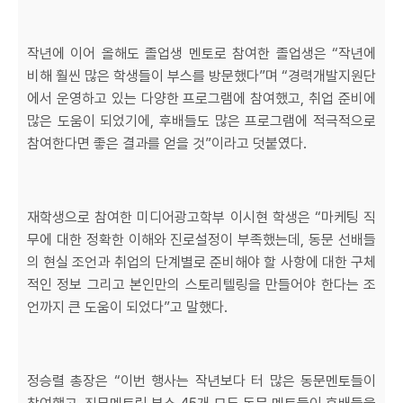
작년에 이어 올해도 졸업생 멘토로 참여한 졸업생은 “작년에
비해 훨씬 많은 학생들이 부스를 방문했다”며 “경력개발지원단
에서 운영하고 있는 다양한 프로그램에 참여했고, 취업 준비에
많은 도움이 되었기에, 후배들도 많은 프로그램에 적극적으로
참여한다면 좋은 결과를 얻을 것”이라고 덧붙였다.
재학생으로 참여한 미디어광고학부 이시현 학생은 “마케팅 직
무에 대한 정확한 이해와 진로설정이 부족했는데, 동문 선배들
의 현실 조언과 취업의 단계별로 준비해야 할 사항에 대한 구체
적인 정보 그리고 본인만의 스토리텔링을 만들어야 한다는 조
언까지 큰 도움이 되었다”고 말했다.
정승렬 총장은 “이번 행사는 작년보다 터 많은 동문멘토들이