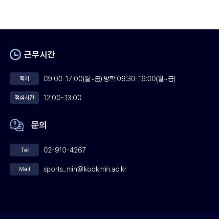
근무시간
09:00-17:00(월~금) 방학 09:30-16:00(월~금)
학기
12:00~13:00
점심시간
문의
02-910-4267
Tel
sports_min@kookmin.ac.kr
Mail