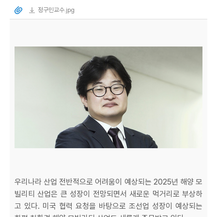
정구민교수.jpg
우리나라 산업 전반적으로 어려움이 예상되는 2025년 해양 모
빌리티 산업은 큰 성장이 전망되면서 새로운 먹거리로 부상하
고 있다. 미국 협력 요청을 바탕으로 조선업 성장이 예상되는