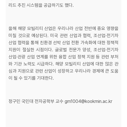
리드 추진 시스템을 공급하기도 했다.
올해 해양 모빌리티 산업은 우리나라 산업 전반에 중요 영향을
미칠 것으로 예상된다. 미국 관련 산업과 협력, 조선업·전기차
산업 협력을 통해 친환경 선박 산업 전환 가속화에 대한 정책적
지원이 절실한 시점이다. 글로벌 전문가 양성, 조선업·전기차
산업·관광 산업 연계를 위한 융합 산업 정책 지원 등 관련 부처
와 기관 노력도 시급하다. 해양 모빌리티 산업에 대한 많은 관
심과 지원으로 관련 산업이 성장하고 우리나라 경제에 큰 도움
이 될 수 있기를 기대한다.
정구민 국민대 전자공학부 교수 gm1004@kookmin.ac.kr