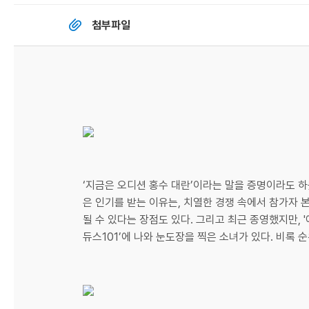
첨부파일
‘지금은 오디션 홍수 대란’이라는 말을 증명이라도 하
은 인기를 받는 이유는, 치열한 경쟁 속에서 참가자 
될 수 있다는 장점도 있다. 그리고 최근 종영했지만, 
듀스101’에 나와 눈도장을 찍은 소녀가 있다. 비록