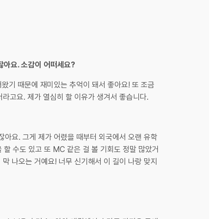
하잖아요. 소감이 어떠세요?
어왔기 때문에 재미있는 추억이 돼서 좋아요! 또 조금
더라고요. 제가 열심히 할 이유가 생겨서 좋습니다.
잖아요. 그게 제가 어렸을 때부터 외국에서 오랜 유학
할 수도 있고 또 MC 같은 걸 볼 기회도 정말 많았거
 막 나오는 거예요! 너무 신기해서 이 길이 나랑 맞지