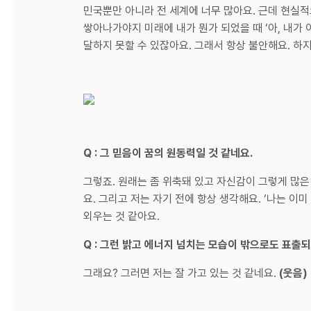
민국뿐만 아니라 전 세계에 너무 많아요. 근데 현실적
쌓아나가야지 미래에 내가 뭔가 되었을 때 ‘아, 내가
달하지 못할 수 있잖아요. 그래서 항상 불안해요. 하지
Q : 그 믿음이 꿈의 원동력일 것 같네요.
그렇죠. 원래는 좀 위축돼 있고 자신감이 그렇게 많은
요. 그리고 저는 자기 전에 항상 생각해요. ‘나는 이
외우는 것 같아요.
Q : 그런 밝고 에너지 넘치는 모습이 밖으로도 표출되
그래요? 그러면 저는 잘 가고 있는 것 같네요.
(웃음)