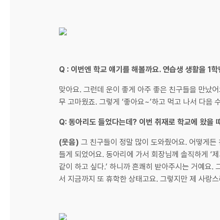
Q : 이번엔 학교 얘기를 해볼까요. 연습생 생활을 
맞아요. 그런데 운이 좋게 아주 좋은 친구들을 만났어
무 고마웠죠. 그렇게 ‘좋아요~’하고 먹고 나서 다음
Q: 동아리도 들었다는데? 이번 취재로 학교에 왔을 
(웃음)
그 친구들이 정말 많이 도와줬어요. 어떻게든 
들게 되었어요. 동아리에 가서 회장님께 솔직하게 ‘
같이 하고 싶다.’ 하니까 흔쾌히 받아주시는 거예요. 
서 지금까지 또 휴학한 상태고요. 그렇지만 제 사랑스