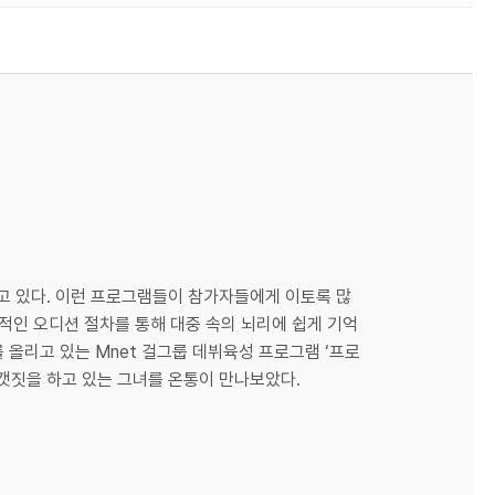
오고 있다. 이런 프로그램들이 참가자들에게 이토록 많
극적인 오디션 절차를 통해 대중 속의 뇌리에 쉽게 기억
를 올리고 있는 Mnet 걸그룹 데뷔육성 프로그램 ‘프로
날갯짓을 하고 있는 그녀를 온통이 만나보았다.