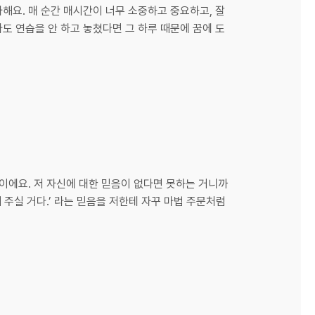
해요. 매 순간 매시간이 너무 소중하고 중요하고, 잘
라도 연습을 안 하고 놓쳤다면 그 하루 때문에 꿈에 도
력이에요. 저 자신에 대한 믿음이 없다면 못하는 거니까
 주실 거다.’ 라는 믿음을 저한테 자꾸 마법 주문처럼