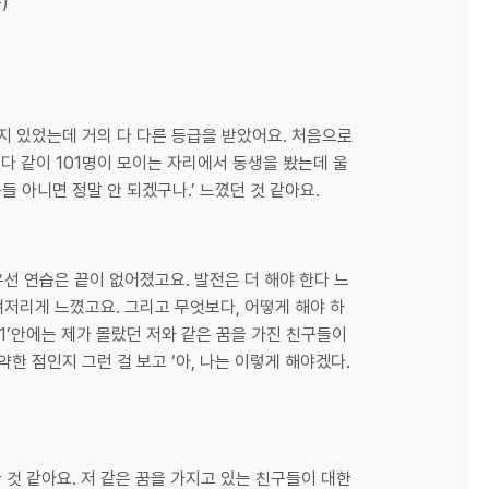
)
지 있었는데 거의 다 다른 등급을 받았어요. 처음으로
 다 같이 101명이 모이는 자리에서 동생을 봤는데 울
들 아니면 정말 안 되겠구나.’ 느꼈던 것 같아요.
선 연습은 끝이 없어졌고요. 발전은 더 해야 한다 느
뼈저리게 느꼈고요. 그리고 무엇보다, 어떻게 해야 하
1’안에는 제가 몰랐던 저와 같은 꿈을 가진 친구들이
약한 점인지 그런 걸 보고 ‘아, 나는 이렇게 해야겠다.
 것 같아요. 저 같은 꿈을 가지고 있는 친구들이 대한