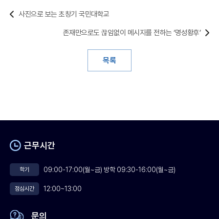
사진으로 보는 초창기 국민대학교
존재만으로도 끊임없이 메시지를 전하는 ‘명성황후’
목록
근무시간
09:00-17:00(월~금) 방학 09:30-16:00(월~금)
학기
12:00~13:00
점심시간
문의