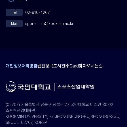
02-910-4267
Tel
sports_min@kookmin.ac.kr
Mail
개인정보처리방침
웹진
성곡도서관
K-Card
찾아오시는길
(02707) 서울특별시 성북구 정릉로 77 국민대학교 미래관 307호
스포츠산업대학원
KOOKMIN UNIVERSITY, 77 JEONGNEUNG-RO,SEONGBUK-GU,
SEOUL, 02707, KOREA