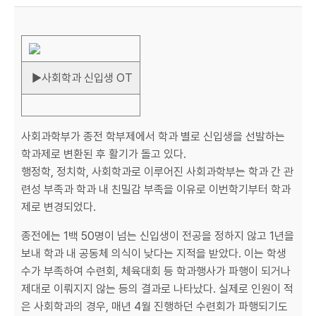
▶사회학과 신입생 OT
사회과학부가 종전 학부제에서 학과 별로 신입생을 선발하는
학과제로 변환된 후 활기가 돌고 있다.
행정학, 정치학, 사회학과로 이루어진 사회과학부는 학과 간 관
련성 부족과 학과 내 친밀감 부족을 이유로 이번학기부터 학과
제로 변경되었다.
종전에는 1백 50명이 넘는 신입생이 전공을 정하지 않고 1년을
보내 학과 내 공동체 의식이 낮다는 지적을 받았다. 이는 학생
수가 부족하여 수련회, 체육대회 등 학과행사가 파행이 되거나
제대로 이뤄지지 않는 등의 결과로 나타났다. 실제로 인원이 적
은 사회학과의 경우, 매년 4월 진행하던 수련회가 파행되기도