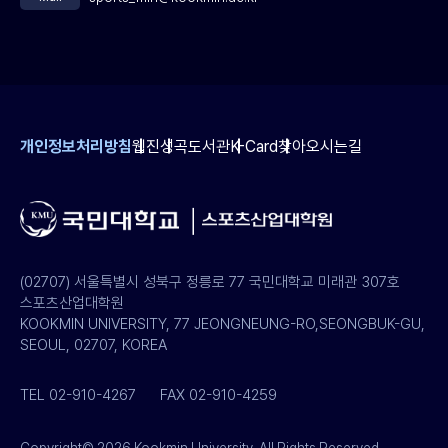
개인정보처리방침
웹진
성곡도서관
K-Card
찾아오시는길
(02707) 서울특별시 성북구 정릉로 77 국민대학교 미래관 307호
스포츠산업대학원
KOOKMIN UNIVERSITY, 77 JEONGNEUNG-RO,SEONGBUK-GU,
SEOUL, 02707, KOREA
TEL 02-910-4267
FAX 02-910-4259