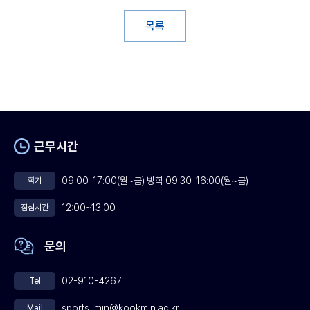
목록
근무시간
09:00-17:00(월~금) 방학 09:30-16:00(월~금)
학기
12:00~13:00
점심시간
문의
02-910-4267
Tel
sports_min@kookmin.ac.kr
Mail