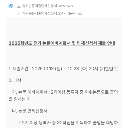
학위논문제출면제신청서 New.hwp
학위논문제출면제신청서_3,4기 New.hwp
2025학년도 전기 논문예비계획서 및 면제신청서 제출 안내
1. 제출기간 : 2025.10.13.(월) ~ 10.28.(화) 20시 (기한엄수)
2. 대상
가. 논문 예비계획서 : 2기이상 등록자 중 학위논문으로 졸업
을 원하는 자
나. 논문 면제신청서
- 2기 이상 등록자 중 30학점을 취득하여 졸업을 희망하