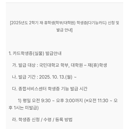
[2025년도 2학기 재∙휴학생(학부/대학원) 학생증(다기능카드) 신청 및
발급 안내]
1. 카드학생증(실물) 발급안내
가. 발급 대상 : 국민대학교 학부, 대학원 – 재(휴)학생
나. 발급 기간 : 2025. 10. 13.(월) ~
다. 종합서비스센터 학생증 기능 발급 시간
1) 평일 오전 9:30 ~ 오후 3:00까지 (※오전 11:30 ~ 오
후 1시는 미발급)
라. 학생증 신청 / 수령 / 등록 방법