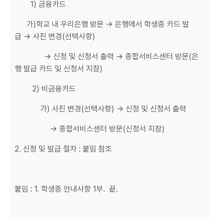
1) 금융카드
가)학교 내 우리은행 방문 → 은행에서 학생증 카드 발
급 → 사진 변경(선택사항)
→ 신청 및 신청서 출력 → 종합서비스센터 방문(은
행 발급 카드 및 신청서 지참)
2) 비금융카드
가) 사진 변경(선택사항) → 신청 및 신청서 출력
→ 종합서비스센터 방문(신청서 지참)
2. 신청 및 발급 절차 : 붙임 참조
붙임 : 1. 학생증 안내사항 1부. 끝.