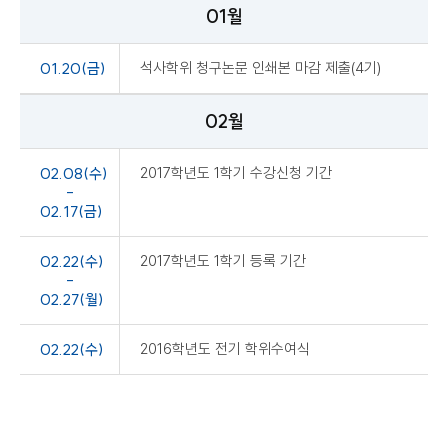
01월
01.20(금)
석사학위 청구논문 인쇄본 마감 제출(4기)
02월
02.08(수)
2017학년도 1학기 수강신청 기간
-
02.17(금)
02.22(수)
2017학년도 1학기 등록 기간
-
02.27(월)
02.22(수)
2016학년도 전기 학위수여식