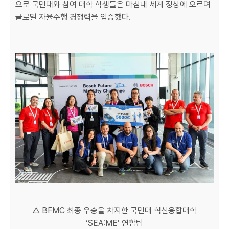
으로 국민대와 참여 대학 학생들은 마침내 세계 정상에 오르며
글로벌 자율주행 경쟁력을 입증했다.
△ BFMC 최종 우승을 차지한 국민대 혁신융합대학
‘SEA:ME’ 연합팀