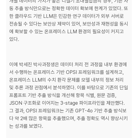
개별 데이터의 가치가 높은 니켈기 초내열합금의 경우, 기존 자
동 추출 방식만으로는 정확한 데이터 확보에 한계가 있었다. 또
한 클라우드 기반 LLM은 민감한 연구 데이터가 외부 서버로
전송될 수 있다는 보안상 제약이 있어, 보안성과 재현성을 동시
에 확보할 수 있는 온프레미스 LLM 환경의 필요성이 커지고
있다.
이에 박세진 박사과정생은 데이터 처리 전 과정을 내부 환경에
서 수행하는 온프레미스 기반 OPSI 프레임워크를 설계하고,
온프레미스 LLM의 수치 환각 문제를 모델 내부의 정보 처리
및 추론 과정 관점에서 분석하였다. 이를 바탕으로 기존의 단일
프롬프트 기반 추출 방식을 개선해 항목 식별, 원문 검증,
JSON 구조화로 이어지는 3-stage 파이프라인을 제안했다.
그 결과, OPSI 프레임워크는 기존 GPT-4o 기반 추출 방식보
다 약 2배 많은 항목을 추출했으며, 추출 정확도 역시 향상시키
는 성과를 보였다.