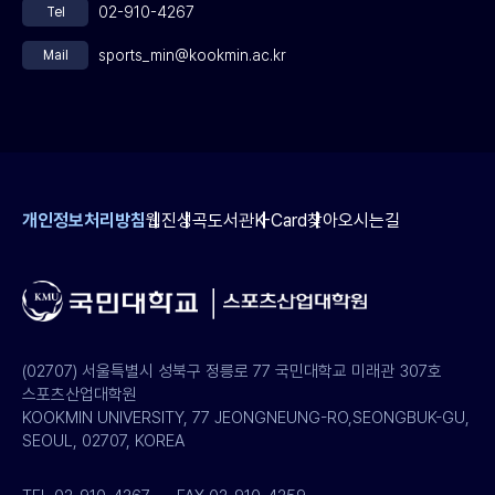
02-910-4267
Tel
sports_min@kookmin.ac.kr
Mail
개인정보처리방침
웹진
성곡도서관
K-Card
찾아오시는길
(02707) 서울특별시 성북구 정릉로 77 국민대학교 미래관 307호
스포츠산업대학원
KOOKMIN UNIVERSITY, 77 JEONGNEUNG-RO,SEONGBUK-GU,
SEOUL, 02707, KOREA