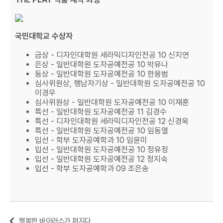
국민대학교 수상자
금상 - 디자인대학원 세라믹디자인전공 10 신지연
은상 - 일반대학원 도자공예전공 10 박유나
동상 - 일반대학원 도자공예전공 10 한용범
심사위원상, 행남자기상 - 일반대학원 도자공예전공 10
이경우
심사위원상 - 일반대학원 도자공예전공 10 이재훈
특선 - 일반대학원 도자공예전공 11 김경수
특선 - 디자인대학원 세라믹디자인전공 12 신경욱
특선 - 일반대학원 도자공예전공 10 임동열
입선 - 학부 도자공예학과 10 임윤미
입선 - 일반대학원 도자공예전공 10 정유정
입선 - 일반대학원 도자공예전공 12 정지숙
입선 - 학부 도자공예학과 09 조은송
행복한 바이러스가 퍼지다