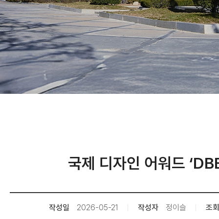
국제 디자인 어워드 ‘DBE
작성일
2026-05-21
작성자
정이슬
조