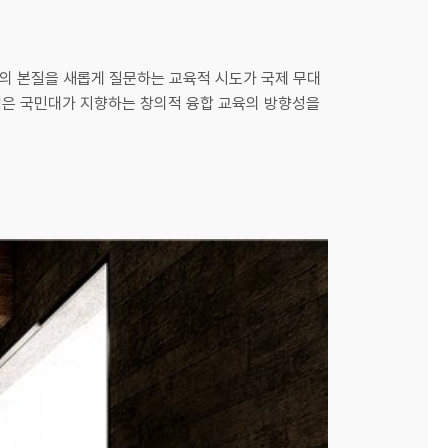
축의 본질을 새롭게 질문하는 교육적 시도가 국제 무대
업은 국민대가 지향하는 창의적 융합 교육의 방향성을