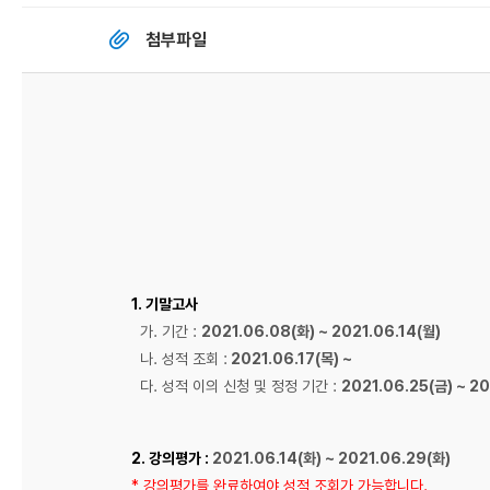
첨부파일
1. 기말고사
가. 기간 :
2021.06.08(화) ~ 2021.06.14(월)
나. 성적 조회 :
2021.06.17(목) ~
다. 성적 이의 신청 및 정정 기간 :
2021.06.25(금) ~ 2
2. 강의평가 :
2021.06.14(화) ~ 2021.06.29(화)
* 강의평가를 완료하여야 성적 조회가 가능합니다.