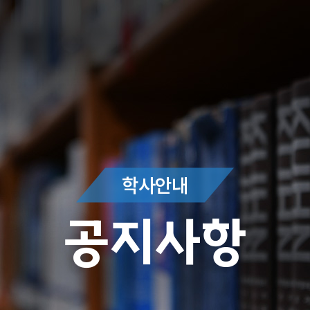
학사안내
공지사항