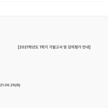
[2021학년도 1학기 기말고사 및 강의평가 안내]
021.06.29(화)